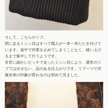
そして、こちらのリブ。
間に走るミシン目はすべて職人が一本一本たたき付けて
います。途中で作業を止めてしまうことなく、縫い上げ
るまで集中して行うようです。
非常に細かいピッチで走ったミシン目により、通常のリ
ブでは出せない、品のある仕上がりです。リブ一つで洋
服全体の印象が変わるのは初めて見ました。