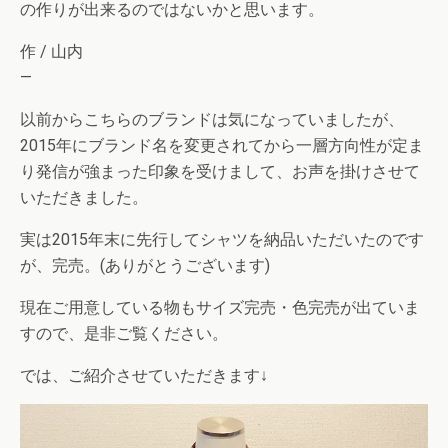
の作りが出来るのではないかと思います。
作 / 山内
—
以前からこちらのブランドは気になっていましたが、
2015年にブランド名を変更されてから一層方向性が定ま
り発信が強まった印象を受けまして、お声を掛けさせて
いただきました。
実は2015年末に先行してシャツを納品いただいたのです
が、完売。(ありがとうございます)
現在ご用意している物もサイズ完売・色完売が出ていま
すので、是非ご覧ください。
では、ご紹介させていただきます↓