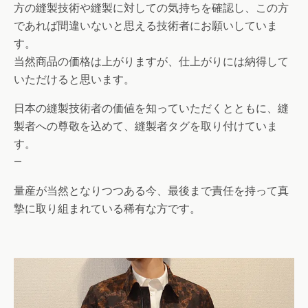
方の縫製技術や縫製に対しての気持ちを確認し、この方
であれば間違いないと思える技術者にお願いしていま
す。
当然商品の価格は上がりますが、仕上がりには納得して
いただけると思います。
日本の縫製技術者の価値を知っていただくとともに、縫
製者への尊敬を込めて、縫製者タグを取り付けていま
す。
—
量産が当然となりつつある今、最後まで責任を持って真
摯に取り組まれている稀有な方です。