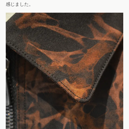
感じました。