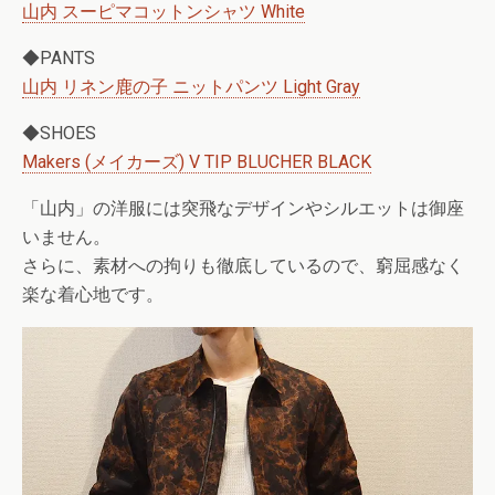
山内 スーピマコットンシャツ White
◆PANTS
山内 リネン鹿の子 ニットパンツ Light Gray
◆SHOES
Makers (メイカーズ) V TIP BLUCHER BLACK
「山内」の洋服には突飛なデザインやシルエットは御座
いません。
さらに、素材への拘りも徹底しているので、窮屈感なく
楽な着心地です。