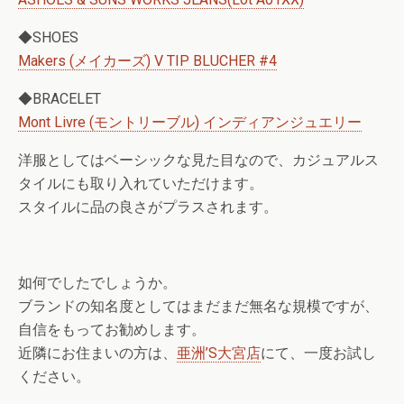
◆SHOES
Makers (メイカーズ) V TIP BLUCHER #4
◆BRACELET
Mont Livre (モントリーブル) インディアンジュエリー
洋服としてはベーシックな見た目なので、カジュアルス
タイルにも取り入れていただけます。
スタイルに品の良さがプラスされます。
如何でしたでしょうか。
ブランドの知名度としてはまだまだ無名な規模ですが、
自信をもってお勧めします。
近隣にお住まいの方は、
亜洲’S大宮店
にて、一度お試し
ください。