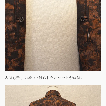
内側も美しく縫い上げられたポケットが両側に。