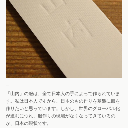
—
「山内」の服は、全て日本人の手によって作られていま
す。私は日本人ですから、日本のもの作りを基盤に服を
作りたいと思っています。しかし、世界のグローバル化
が進むにつれ、服作りの現場がなくなってきているの
が、日本の現状です。