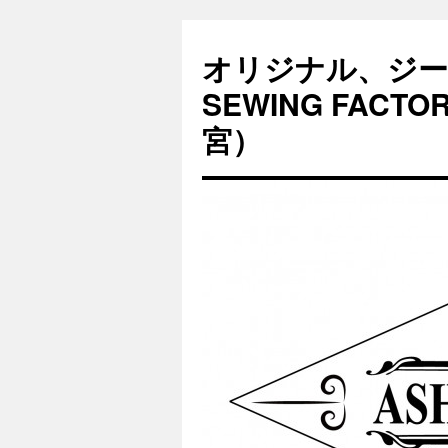
オリジナル、ジー
SEWING FAC
宮）