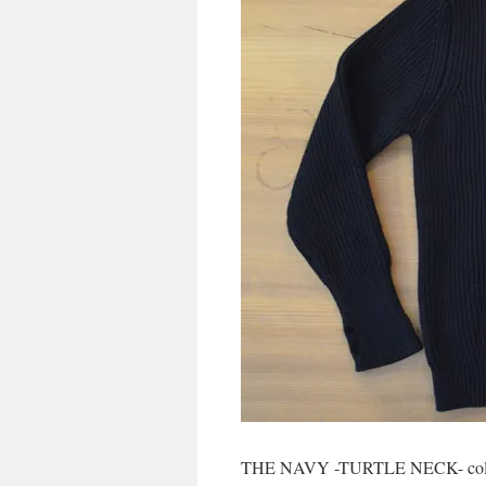
THE NAVY -TURTLE NECK- co