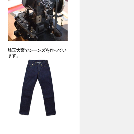
埼玉大宮でジーンズを作ってい
ます。