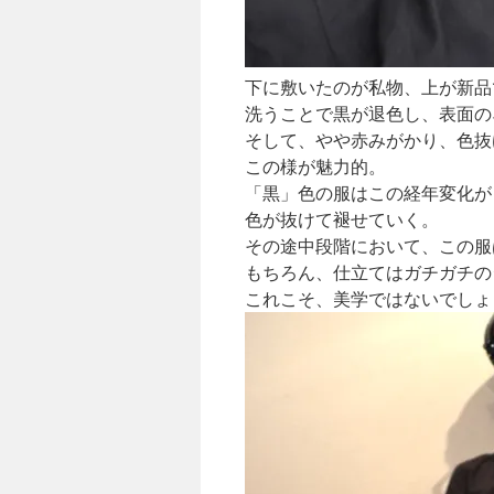
下に敷いたのが私物、上が新品
洗うことで黒が退色し、表面の
そして、やや赤みがかり、色抜
この様が魅力的。
「黒」色の服はこの経年変化が
色が抜けて褪せていく。
その途中段階において、この服
もちろん、仕立てはガチガチの
これこそ、美学ではないでしょ