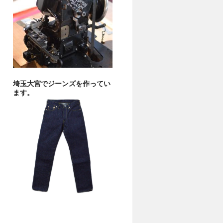
埼玉大宮でジーンズを作ってい
ます。