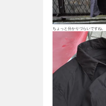
ちょっと分かりづらいですね。