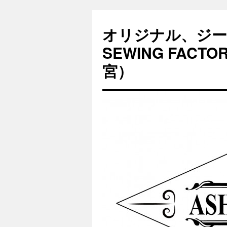
オリジナル、ジー
SEWING FAC
宮）