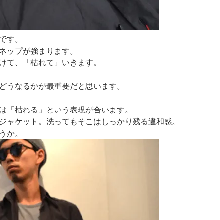
です。
ネップが強まります。
けて、「枯れて」いきます。
どうなるかが最重要だと思います。
は「枯れる」という表現が合います。
ジャケット。洗ってもそこはしっかり残る違和感。
うか。