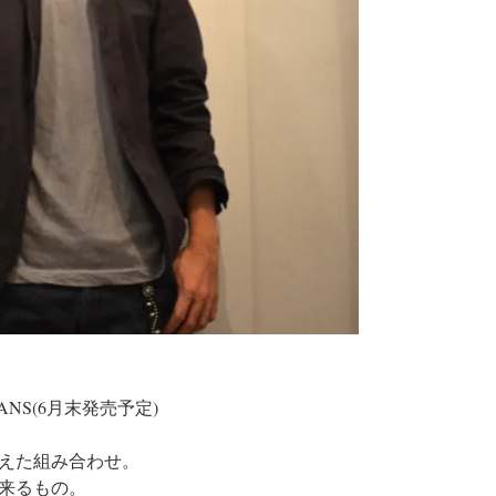
JEANS(6月末発売予定)
えた組み合わせ。
来るもの。