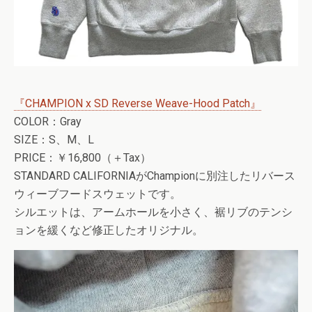
『CHAMPION x SD Reverse Weave-Hood Patch』
COLOR：Gray
SIZE：S、M、L
PRICE：￥16,800（＋Tax）
STANDARD CALIFORNIAがChampionに別注したリバース
ウィーブフードスウェットです。
シルエットは、アームホールを小さく、裾リブのテンシ
ョンを緩くなど修正したオリジナル。