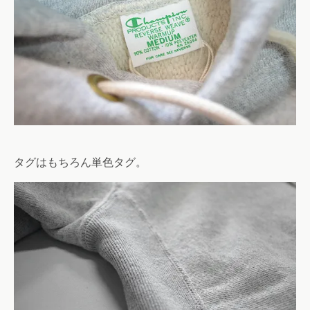
タグはもちろん単色タグ。