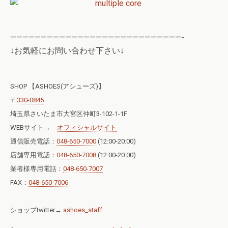
————————————————————————————-
↓お気軽にお問い合わせ下さい↓
SHOP 【ASHOES(アシューズ)】
〒
330-0845
埼玉県さいたま市大宮区仲町3-102-1-1F
WEBサイト→
オフィシャルサイト
通信販売電話：
048-650-7000
(12:00-20:00)
店舗専用電話：
048-650-7008
(12:00-20:00)
業者様専用電話：
048-650-7007
FAX：
048-650-7006
ショップtwitter→
ashoes_staff