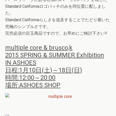
Standard Californiaロゴパッチのみを同位置に配しまし
た。
Standard Californiaらしさを追及することでたどり着いた
究極のシンプルさです。
完売必須の目玉商品ですので、お早めにご検討下さい!!
multiple core & brusco,k
2015 SPRING & SUMMER Exhibition
IN ASHOES
日程:1月10日(土)～18日(日)
時間:12:00～20:00
場所:ASHOES SHOP