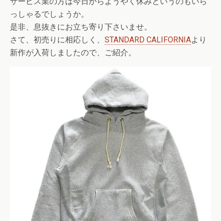
サービス業の方は今日からようやく休みというのもいら
っしゃるでしょうか。
是非、息抜きにお立ち寄り下さいませ。
さて、初売りに相応しく、
STANDARD CALIFORNIA
より
新作が入荷しましたので、ご紹介。