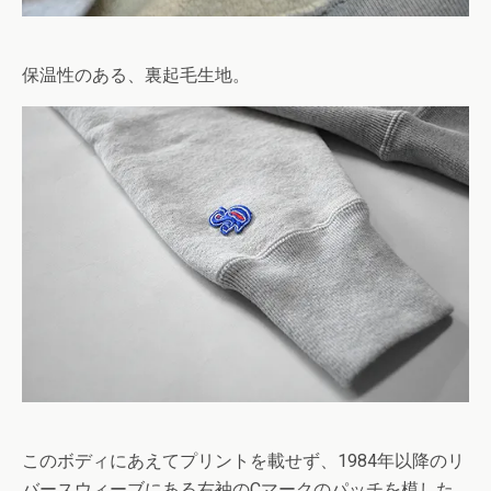
保温性のある、裏起毛生地。
このボディにあえてプリントを載せず、1984年以降のリ
バースウィーブにある右袖のCマークのパッチを模した