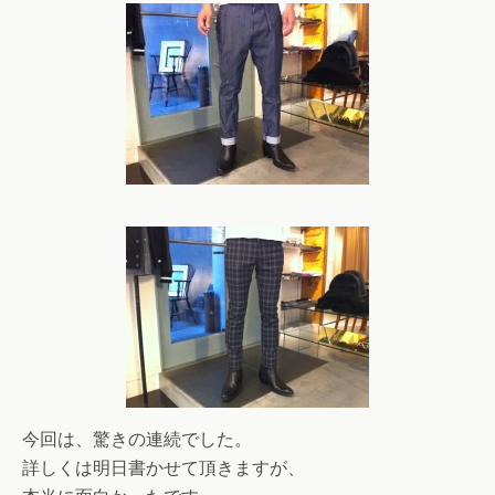
今回は、驚きの連続でした。
詳しくは明日書かせて頂きますが、