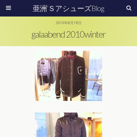
亜洲’ＳアシューズBlog
2010年8月18日
galaabend 2010winter