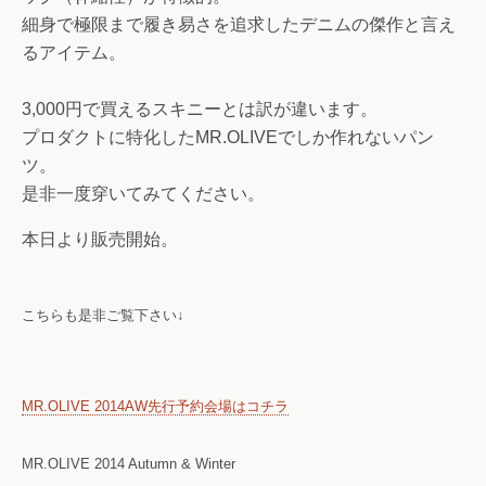
細身で極限まで履き易さを追求したデニムの傑作と言え
るアイテム。
3,000円で買えるスキニーとは訳が違います。
プロダクトに特化したMR.OLIVEでしか作れないパン
ツ。
是非一度穿いてみてください。
本日より販売開始。
こちらも是非ご覧下さい↓
MR.OLIVE 2014AW先行予約会場はコチラ
MR.OLIVE 2014 Autumn & Winter