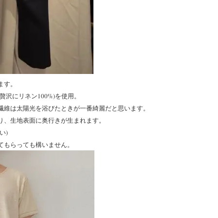
ます。
沢にリネン100%)を使用。
繊維は太陽光を浴びたときが一番綺麗だと思います。
り、生地表面に奥行きが生まれます。
い)
てもらっても構いません。