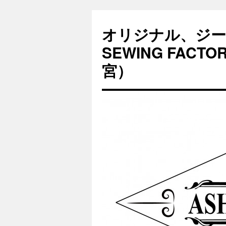
オリジナル、ジー
SEWING FAC
宮）