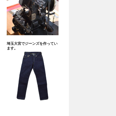
埼玉大宮でジーンズを作ってい
ます。