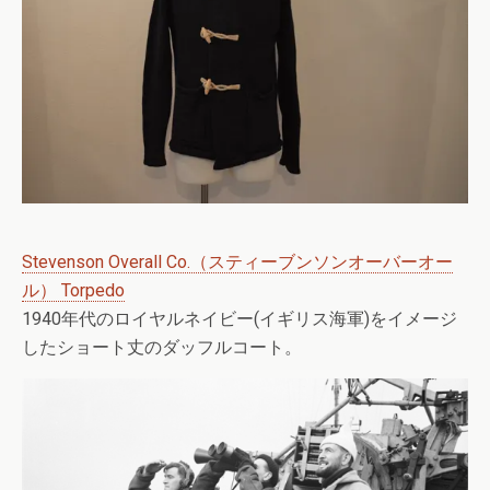
Stevenson Overall Co.（スティーブンソンオーバーオー
ル） Torpedo
1940年代のロイヤルネイビー(イギリス海軍)をイメージ
したショート丈のダッフルコート。