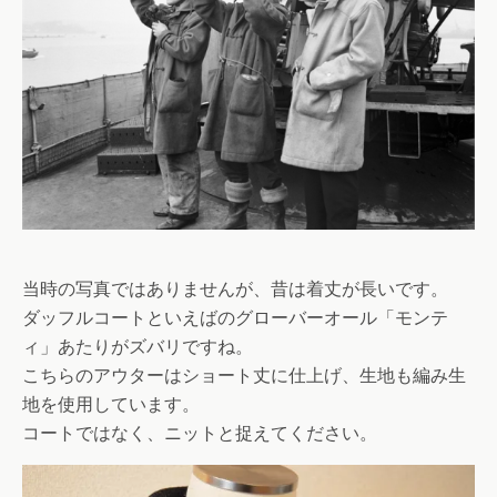
当時の写真ではありませんが、昔は着丈が長いです。
ダッフルコートといえばのグローバーオール「モンテ
ィ」あたりがズバリですね。
こちらのアウターはショート丈に仕上げ、生地も編み生
地を使用しています。
コートではなく、ニットと捉えてください。