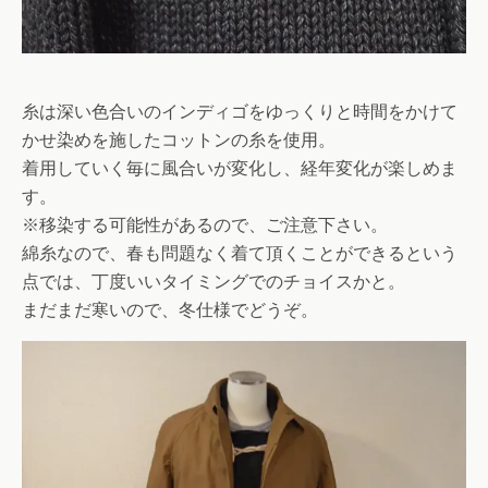
糸は深い色合いのインディゴをゆっくりと時間をかけて
かせ染めを施したコットンの糸を使用。
着用していく毎に風合いが変化し、経年変化が楽しめま
す。
※移染する可能性があるので、ご注意下さい。
綿糸なので、春も問題なく着て頂くことができるという
点では、丁度いいタイミングでのチョイスかと。
まだまだ寒いので、冬仕様でどうぞ。